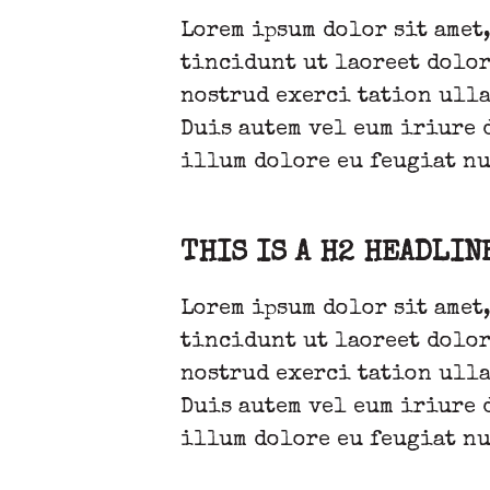
Lorem ipsum dolor sit amet
tincidunt ut laoreet dolor
nostrud exerci tation ulla
Duis autem vel eum iriure 
illum dolore eu feugiat nu
THIS IS A H2 HEADLIN
Lorem ipsum dolor sit amet
tincidunt ut laoreet dolor
nostrud exerci tation ulla
Duis autem vel eum iriure 
illum dolore eu feugiat nu