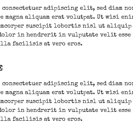
, consectetuer adipiscing elit, sed diam n
e magna aliquam erat volutpat. Ut wisi eni
mcorper suscipit lobortis nisl ut aliquip
dolor in hendrerit in vulputate velit esse
lla facilisis at vero eros.
E
, consectetuer adipiscing elit, sed diam n
e magna aliquam erat volutpat. Ut wisi eni
mcorper suscipit lobortis nisl ut aliquip
dolor in hendrerit in vulputate velit esse
lla facilisis at vero eros.